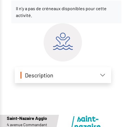
Il n’y a pas de créneaux disponibles pour cette
activité.
Description
Saint-Nazaire Agglo
saint-
4 avenue Commandant
r