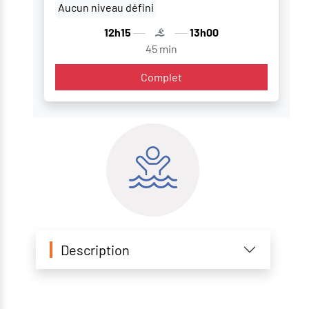
Aucun niveau défini
12h15
13h00
45 min
Complet
Description