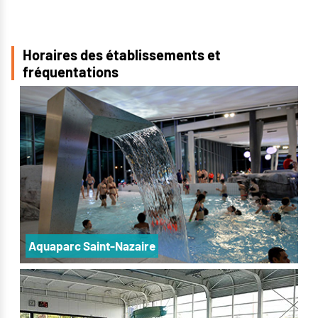
Horaires des établissements et
fréquentations
Aquaparc Saint-Nazaire