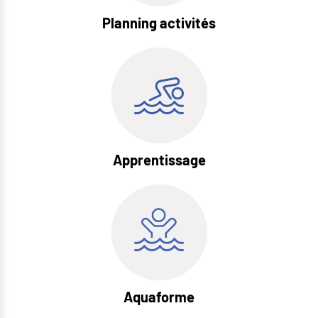
Planning activités
Apprentissage
Aquaforme