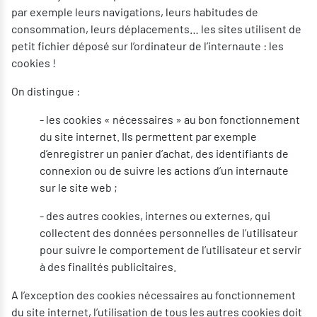
par exemple leurs navigations, leurs habitudes de
consommation, leurs déplacements… les sites utilisent de
petit fichier déposé sur l’ordinateur de l’internaute : les
cookies !
On distingue :
- les cookies « nécessaires » au bon fonctionnement
du site internet. Ils permettent par exemple
d’enregistrer un panier d’achat, des identifiants de
connexion ou de suivre les actions d’un internaute
sur le site web ;
- des autres cookies, internes ou externes, qui
collectent des données personnelles de l’utilisateur
pour suivre le comportement de l’utilisateur et servir
à des finalités publicitaires.
A l’exception des cookies nécessaires au fonctionnement
du site internet, l’utilisation de tous les autres cookies doit