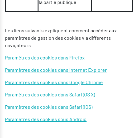
la partie publique
Les liens suivants expliquent comment accéder aux
paramètres de gestion des cookies via différents
navigateurs
Paramètres des cookies dans Firefox
Paramètres des cookies dans Internet Explorer
Paramètres des cookies dans Google Chrome
Paramètres des cookies dans Safari (OS X)
Paramètres des cookies dans Safari (iOS)
Paramètres des cookies sous Android