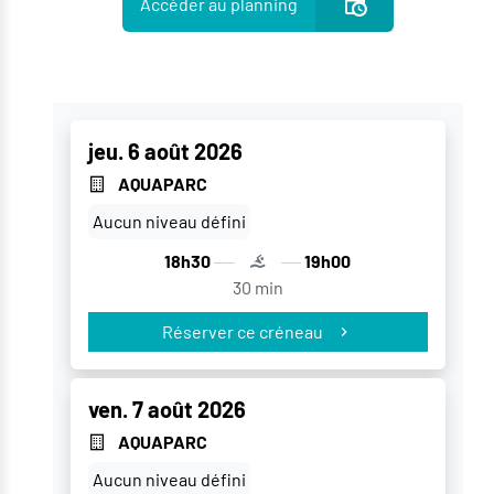
Accèder au planning
jeu. 6 août 2026
AQUAPARC
Aucun niveau défini
18h30
19h00
30 min
Réserver ce créneau
ven. 7 août 2026
AQUAPARC
Aucun niveau défini