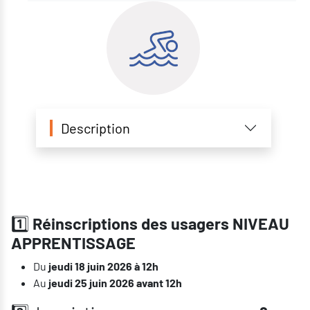
Description
1️⃣
Réinscriptions des usagers NIVEAU
APPRENTISSAGE
Du
jeudi 18 juin 2026 à 12h
Au
jeudi 25 juin 2026 avant 12h