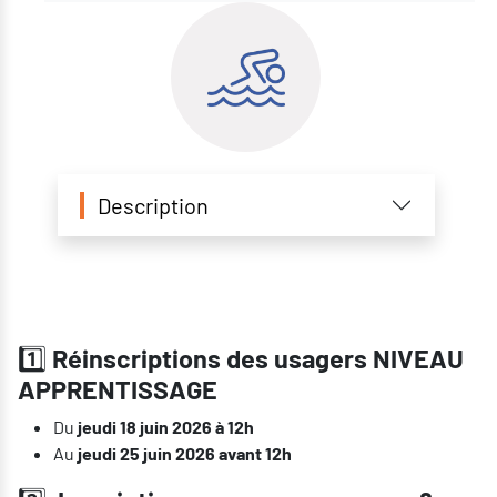
Description
1️⃣
Réinscriptions des usagers NIVEAU
APPRENTISSAGE
Du
jeudi 18 juin 2026 à 12h
Au
jeudi 25 juin 2026 avant 12h