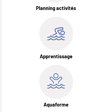
Planning activités
Apprentissage
Aquaforme