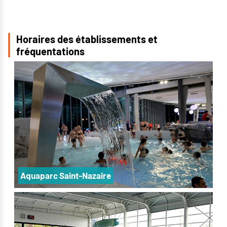
Horaires des établissements et
fréquentations
Aquaparc Saint-Nazaire