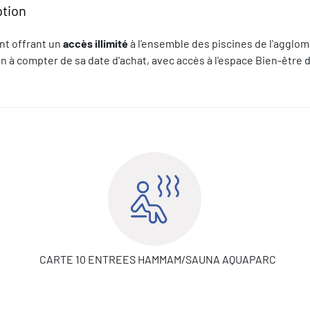
ption
t offrant un
accès illimité
à l'ensemble des piscines de l'agglo
n à compter de sa date d'achat, avec accès à l'espace Bien-être 
CARTE 10 ENTREES HAMMAM/SAUNA AQUAPARC