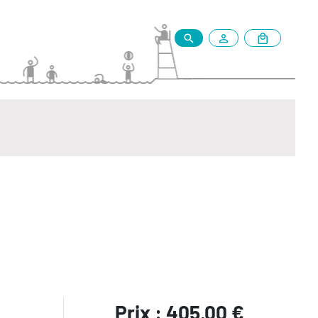
Prix : 405,00 €