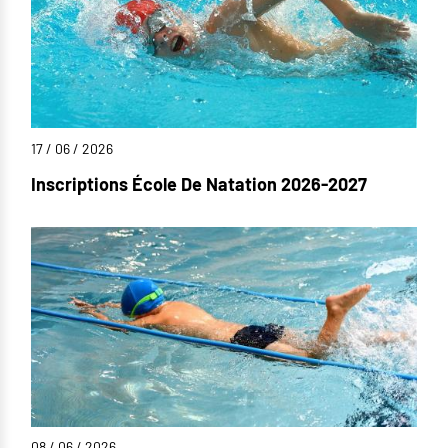
17 / 06 / 2026
Inscriptions École De Natation 2026-2027
08 / 06 / 2026