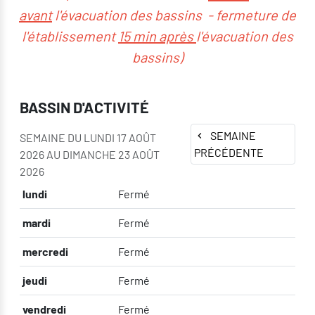
avant
l'évacuation des bassins - fermeture de
l'établissement
15 min après
l'évacuation des
bassins)
BASSIN D'ACTIVITÉ
SEMAINE
SEMAINE DU LUNDI 17 AOÛT
PRÉCÉDENTE
2026 AU DIMANCHE 23 AOÛT
2026
lundi
Fermé
mardi
Fermé
mercredi
Fermé
jeudi
Fermé
vendredi
Fermé