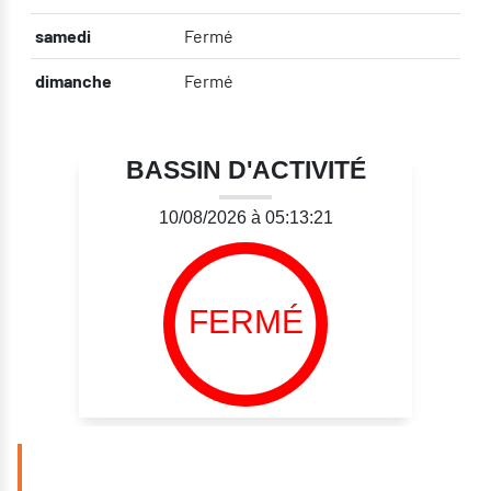
samedi
Fermé
dimanche
Fermé
BASSIN D'ACTIVITÉ
10/08/2026 à 05:13:21
FERMÉ