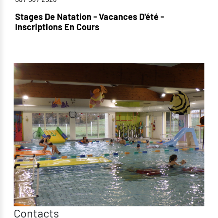
Stages De Natation - Vacances D'été -
Inscriptions En Cours
Contacts