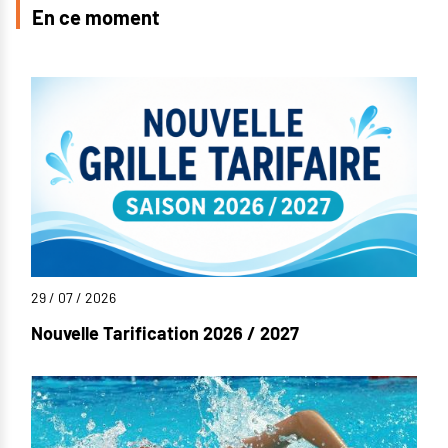
En ce moment
29 / 07 / 2026
Nouvelle Tarification 2026 / 2027