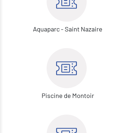
Aquaparc - Saint Nazaire
Piscine de Montoir