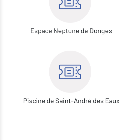
Espace Neptune de Donges
Piscine de Saint-André des Eaux